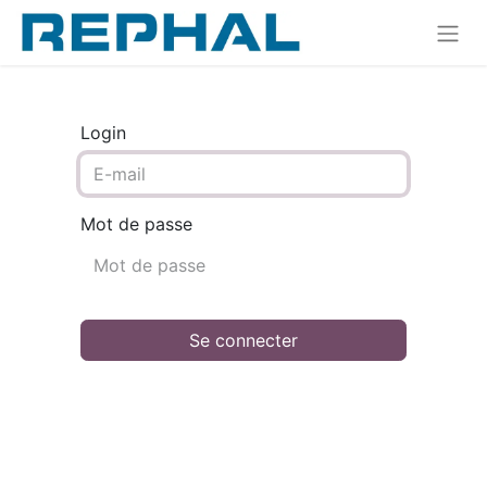
Login
Mot de passe
Se connecter